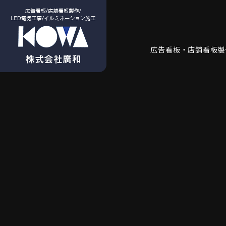
広告看板・店舗看板製