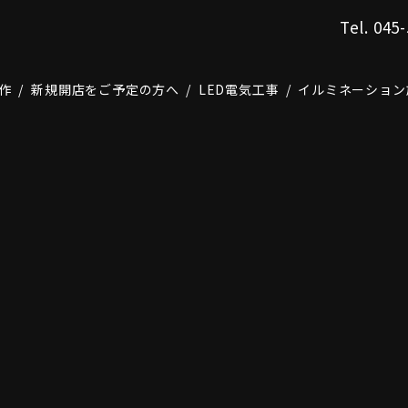
Tel.
045-
作
新規開店をご予定の方へ
LED電気工事
イルミネーション