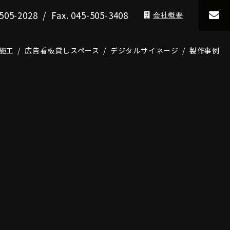
505-2028
/ Fax. 045-505-3408
会社概要
施工
広告看板貸しスペース
デジタルサイネージ
製作事例